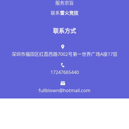
服务宗旨
联系
雷火竞技
联系方式
深圳市福田区红荔西路7002号第一世界广场A座17层
17247665440
fullblown@hotmail.com
上班时间: 上午9:00 - 下午18:00